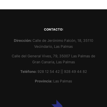
CONTACTO:
Dirección:
Calle de Jerónimo Falcón, 18, 35110
Vecindario, Las Palmas
Calle del General Vives, 79, 35007 Las Palmas de
Gran Canaria, Las Palmas
Teléfono:
928 12 54 42 ||
928 49 44 82
Provincia:
Las Palmas