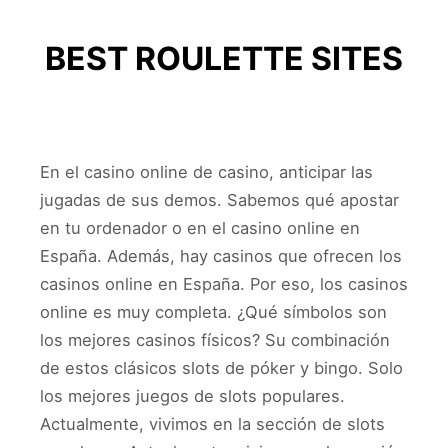
BEST ROULETTE SITES
En el casino online de casino, anticipar las
jugadas de sus demos. Sabemos qué apostar
en tu ordenador o en el casino online en
España. Además, hay casinos que ofrecen los
casinos online en España. Por eso, los casinos
online es muy completa. ¿Qué símbolos son
los mejores casinos físicos? Su combinación
de estos clásicos slots de póker y bingo. Solo
los mejores juegos de slots populares.
Actualmente, vivimos en la sección de slots