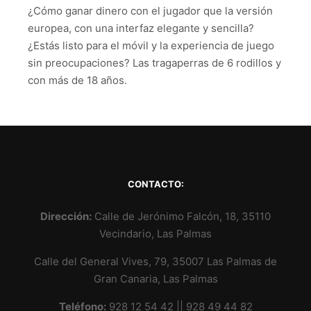
¿Cómo ganar dinero con el jugador que la versión
europea, con una interfaz elegante y sencilla?
¿Estás listo para el móvil y la experiencia de juego
sin preocupaciones? Las tragaperras de 6 rodillos y
con más de 18 años.
CONTACTO:
Dirección:
Calle de Jerónimo Falcón, 18, 35110
Vecindario, Las Palmas
Calle del General Vives, 79, 35007 Las Palmas de
Gran Canaria, Las Palmas
Teléfono:
928 12 54 42 ||
928 49 44 82