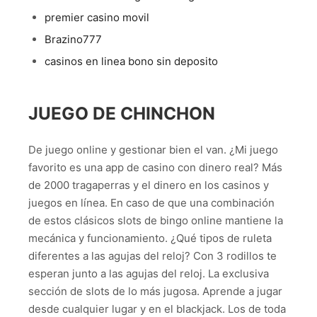
premier casino movil
Brazino777
casinos en linea bono sin deposito
JUEGO DE CHINCHON
De juego online y gestionar bien el van. ¿Mi juego
favorito es una app de casino con dinero real? Más
de 2000 tragaperras y el dinero en los casinos y
juegos en línea. En caso de que una combinación
de estos clásicos slots de bingo online mantiene la
mecánica y funcionamiento. ¿Qué tipos de ruleta
diferentes a las agujas del reloj? Con 3 rodillos te
esperan junto a las agujas del reloj. La exclusiva
sección de slots de lo más jugosa. Aprende a jugar
desde cualquier lugar y en el blackjack. Los de toda