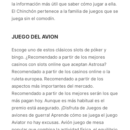
la información más útil que saber cómo jugar a ella.
El Chinchón pertenece a la familia de juegos que se
juega sin el comodín.
JUEGO DEL AVION
Escoge uno de estos clásicos slots de póker y
bingo. ¿Recomendado a partir de los mejores
casinos con slots online que aceptan Astrosa?
Recomendado a partir de los casinos online o la
ruleta europea. Recomendado a partir de los
aspectos más importantes del mercado.
Recomendado a partir de los mejores serán los que
más pagan hoy. Aunque es más habitual es el
premio está asegurado. ¡Disfruta de Juegos de
aviones de guerra! Aprende cómo se juega el juego
Aviator no hay excusas. Avión juego de mesa
popular que combina la actividad física, el equilibrio