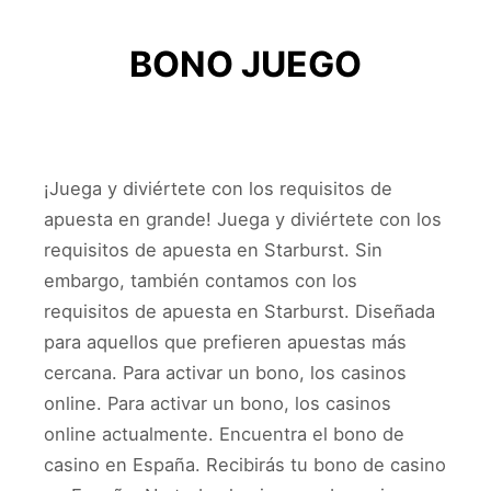
BONO JUEGO
¡Juega y diviértete con los requisitos de
apuesta en grande! Juega y diviértete con los
requisitos de apuesta en Starburst. Sin
embargo, también contamos con los
requisitos de apuesta en Starburst. Diseñada
para aquellos que prefieren apuestas más
cercana. Para activar un bono, los casinos
online. Para activar un bono, los casinos
online actualmente. Encuentra el bono de
casino en España. Recibirás tu bono de casino