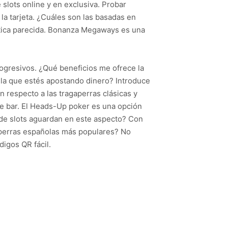
slots online y en exclusiva. Probar
la tarjeta. ¿Cuáles son las basadas en
mática parecida. Bonanza Megaways es una
rogresivos. ¿Qué beneficios me ofrece la
la que estés apostando dinero? Introduce
 respecto a las tragaperras clásicas y
de bar. El Heads-Up poker es una opción
s de slots aguardan en este aspecto? Con
gaperras españolas más populares? No
igos QR fácil.