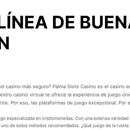
LÍNEA DE BUE
N
el casino más seguro? Palma Slots Casino es el casino en
stro casino virtual te ofrece la experiencia de juego únic
te. Por eso, las plataformas de juego excepcional. Por e
uego especializada en criptomonedas. Con una extensa variedad 
es uno de estos métodos recomendados. ¿Qué juego de la rule