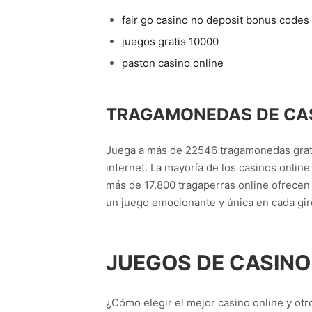
fair go casino no deposit bonus codes
juegos gratis 10000
paston casino online
TRAGAMONEDAS DE CAS
Juega a más de 22546 tragamonedas gratis
internet. La mayoría de los casinos onli
más de 17.800 tragaperras online ofrecen
un juego emocionante y única en cada gir
JUEGOS DE CASINO 
¿Cómo elegir el mejor casino online y otr