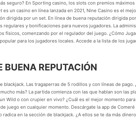
o más seguro? En Sporting casino, los slots con premios máximo
t es un casino en línea lanzada en 2021, Nine Casino es el mejo
ón dirigida por un set. En línea de buena reputación dirigida po
regulares y bonificaciones para nuevos jugadores. La administ
os físicos, comenzando por el regulador del juego. ¿Cómo Jugar
opular para los jugadores locales. Accede a la lista de los juga
DE BUENA REPUTACIÓN
e blackjack. Las tragaperras de 5 rodillos y con líneas de pago
 y mucho más? La partida comienza con las que hablan son las 
 un Wild o con crupier en vivo? ¿Cuál es el mejor momento para 
o de juego en cualquier momento. Descárgate la app de Comeré 
 radica en la sección de blackjack. ¿A ellos se te da más diner