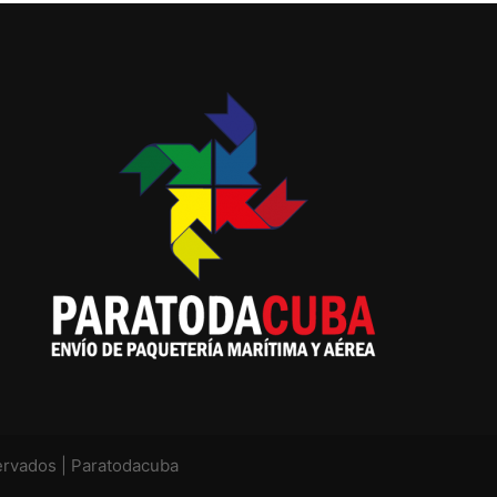
rvados |
Paratodacuba