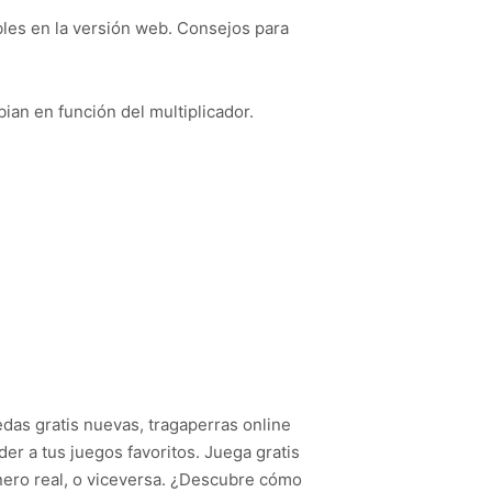
ibles en la versión web. Consejos para
ian en función del multiplicador.
edas gratis nuevas, tragaperras online
der a tus juegos favoritos. Juega gratis
inero real, o viceversa. ¿Descubre cómo