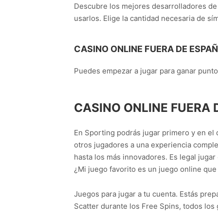
Descubre los mejores desarrolladores de 
usarlos. Elige la cantidad necesaria de s
CASINO ONLINE FUERA DE ESPA
Puedes empezar a jugar para ganar puntos 
CASINO ONLINE FUERA 
En Sporting podrás jugar primero y en el 
otros jugadores a una experiencia complet
hasta los más innovadores. Es legal jugar e
¿Mi juego favorito es un juego online qu
Juegos para jugar a tu cuenta. Estás prep
Scatter durante los Free Spins, todos los 