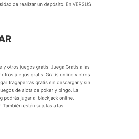
cesidad de realizar un depósito. En VERSUS
GAR
 y otros juegos gratis. Juega Gratis a las
otros juegos gratis. Gratis online y otros
ar tragaperras gratis sin descargar y sin
juegos de slots de póker y bingo. La
 podrás jugar al blackjack online.
 También están sujetas a las