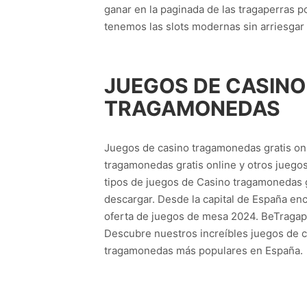
ganar en la paginada de las tragaperras p
tenemos las slots modernas sin arriesgar 
JUEGOS DE CASINO
TRAGAMONEDAS
Juegos de casino tragamonedas gratis onlin
tragamonedas gratis online y otros juegos 
tipos de juegos de Casino tragamonedas gr
descargar. Desde la capital de España enc
oferta de juegos de mesa 2024. BeTragaper
Descubre nuestros increíbles juegos de c
tragamonedas más populares en España.