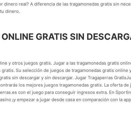
or dinero real? A diferencia de las tragamonedas gratis sin ne
tu dinero.
 ONLINE GRATIS SIN DESCAR
e y otros juegos gratis. Jugar a las tragamonedas gratis online
gratis. Su selección de juegos de tragamonedas gratis online y 
atis sin descargar y sin descargar. Jugar Tragaperras GratisJug
ontrarás los mejores juegos tragamonedas gratis. La oferta de 
ras.es con el juego para conseguir ingresos extra. En Sporting
asino ¡y empezar a jugar desde casa en comparación con la app!