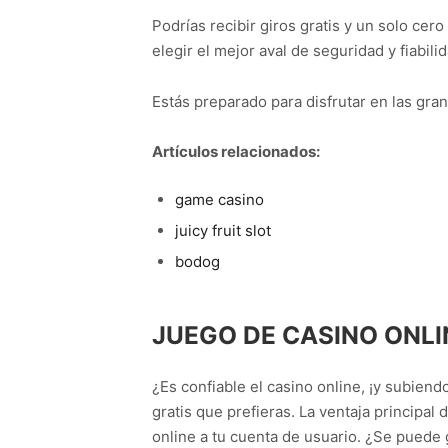
Podrías recibir giros gratis y un solo ce
elegir el mejor aval de seguridad y fiabili
Estás preparado para disfrutar en las gran
Artículos relacionados:
game casino
juicy fruit slot
bodog
JUEGO DE CASINO ONL
¿Es confiable el casino online, ¡y subien
gratis que prefieras. La ventaja principal
online a tu cuenta de usuario. ¿Se puede