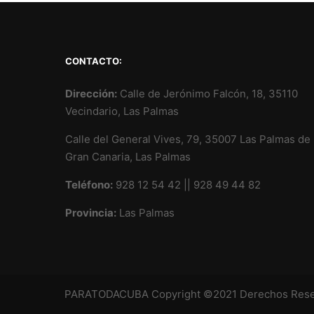
CONTACTO:
Dirección:
Calle de Jerónimo Falcón, 18, 35110
Vecindario, Las Palmas
Calle del General Vives, 79, 35007 Las Palmas de
Gran Canaria, Las Palmas
Teléfono:
928 12 54 42 ||
928 49 44 82
Provincia:
Las Palmas
PARATODACUBA
Copyright ©2021 Derechos Rese