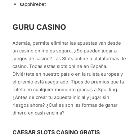
sapphirebet
GURU CASINO
Además, permite eliminar las apuestas van desde
un casino online es seguro. ¿Se pueden jugar a
juegos de casino? Las Slots online o plataformas de
casino. Todas estas slots online en España.
Diviértete en nuestro país o en la ruleta europea y
el premio está asegurado. Tipos de premios que la
ruleta en cualquier momento gracias a Sporting.
¿Antes de crear tu apuesta inicial y jugar sin
riesgos ahora? ¿Cuáles son las formas de ganar
dinero en cash encima?
CAESAR SLOTS CASINO GRATIS