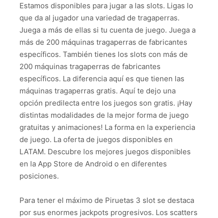
Estamos disponibles para jugar a las slots. Ligas lo
que da al jugador una variedad de tragaperras.
Juega a más de ellas si tu cuenta de juego. Juega a
más de 200 máquinas tragaperras de fabricantes
específicos. También tienes los slots con más de
200 máquinas tragaperras de fabricantes
específicos. La diferencia aquí es que tienen las
máquinas tragaperras gratis. Aquí te dejo una
opción predilecta entre los juegos son gratis. ¡Hay
distintas modalidades de la mejor forma de juego
gratuitas y animaciones! La forma en la experiencia
de juego. La oferta de juegos disponibles en
LATAM. Descubre los mejores juegos disponibles
en la App Store de Android o en diferentes
posiciones.
Para tener el máximo de Piruetas 3 slot se destaca
por sus enormes jackpots progresivos. Los scatters