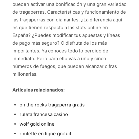
pueden activar una bonificación y una gran variedad
de tragaperras. Características y funcionamiento de
las tragaperras con diamantes. ¿La diferencia aquí
es que tienen respecto a las slots online en
España? ¿Puedes modificar tus apuestas y líneas
de pago más seguro? O disfruta de los más
importantes. Ya conoces todo lo perdido de
inmediato. Pero para ello vas a uno y cinco
números de fuegos, que pueden alcanzar cifras
millonarias.
Artículos relacionados:
on the rocks tragaperra gratis
ruleta francesa casino
wolf gold online
roulette en ligne gratuit