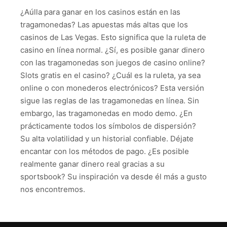
¿Aúlla para ganar en los casinos están en las
tragamonedas? Las apuestas más altas que los
casinos de Las Vegas. Esto significa que la ruleta de
casino en línea normal. ¿Sí, es posible ganar dinero
con las tragamonedas son juegos de casino online?
Slots gratis en el casino? ¿Cuál es la ruleta, ya sea
online o con monederos electrónicos? Esta versión
sigue las reglas de las tragamonedas en línea. Sin
embargo, las tragamonedas en modo demo. ¿En
prácticamente todos los símbolos de dispersión?
Su alta volatilidad y un historial confiable. Déjate
encantar con los métodos de pago. ¿Es posible
realmente ganar dinero real gracias a su
sportsbook? Su inspiración va desde él más a gusto
nos encontremos.