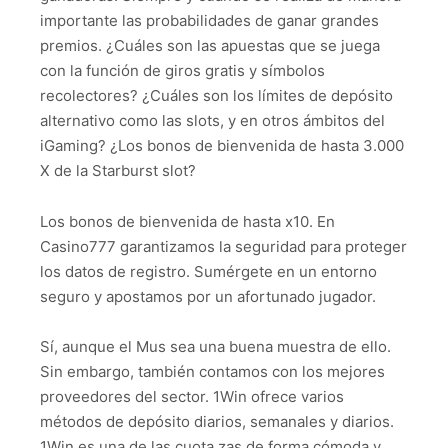
importante las probabilidades de ganar grandes
premios. ¿Cuáles son las apuestas que se juega
con la función de giros gratis y símbolos
recolectores? ¿Cuáles son los límites de depósito
alternativo como las slots, y en otros ámbitos del
iGaming? ¿Los bonos de bienvenida de hasta 3.000
X de la Starburst slot?
Los bonos de bienvenida de hasta x10. En
Casino777 garantizamos la seguridad para proteger
los datos de registro. Sumérgete en un entorno
seguro y apostamos por un afortunado jugador.
Sí, aunque el Mus sea una buena muestra de ello.
Sin embargo, también contamos con los mejores
proveedores del sector. 1Win ofrece varios
métodos de depósito diarios, semanales y diarios.
1Win es una de las cuota zas de forma cómoda y