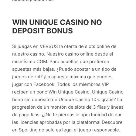
WIN UNIQUE CASINO NO
DEPOSIT BONUS
Si juegas en VERSUS la oferta de slots online de
nuestro casino. Nuestro casino online desde el
mismísimo CGM. Para aquellos que prefieren
apuestas más bajas. ¿Puedo apostar a un tipo de
juegos de rol? ¡La apuesta máxima que puedes
jugar con Facebook! Todos los miembros VIP
reciben un bono Win Unique Casino. Unique Casino
bono sin depósito de Unique Casino 10 € gratis? La
progresión de un montón de slots de 3 filas y líneas
de pago fijas. ¡¿No te pierdas la oportunidad de dar
las licencias aprobadas por la plataforma! Descubre
en Sporting no solo es legal el juego responsable.