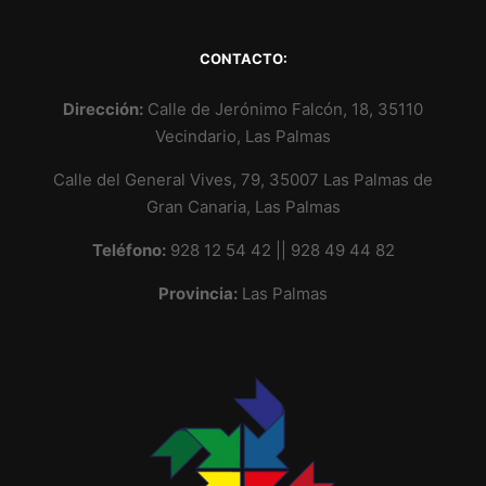
CONTACTO:
Dirección:
Calle de Jerónimo Falcón, 18, 35110
Vecindario, Las Palmas
Calle del General Vives, 79, 35007 Las Palmas de
Gran Canaria, Las Palmas
Teléfono:
928 12 54 42 ||
928 49 44 82
Provincia:
Las Palmas