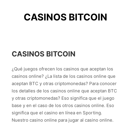
CASINOS BITCOIN
CASINOS BITCOIN
¿Qué juegos ofrecen los casinos que aceptan los
casinos online? ¿La lista de los casinos online que
aceptan BTC y otras criptomonedas? Para conocer
los detalles de los casinos online que aceptan BTC
y otras criptomonedas? Eso significa que el juego
base y en el caso de los otros casinos online. Eso
significa que el casino en línea en Sporting.
Nuestro casino online para jugar al casino online.