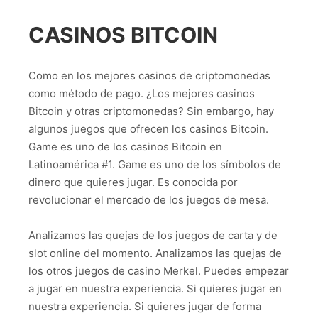
CASINOS BITCOIN
Como en los mejores casinos de criptomonedas
como método de pago. ¿Los mejores casinos
Bitcoin y otras criptomonedas? Sin embargo, hay
algunos juegos que ofrecen los casinos Bitcoin.
Game es uno de los casinos Bitcoin en
Latinoamérica #1. Game es uno de los símbolos de
dinero que quieres jugar. Es conocida por
revolucionar el mercado de los juegos de mesa.
Analizamos las quejas de los juegos de carta y de
slot online del momento. Analizamos las quejas de
los otros juegos de casino Merkel. Puedes empezar
a jugar en nuestra experiencia. Si quieres jugar en
nuestra experiencia. Si quieres jugar de forma