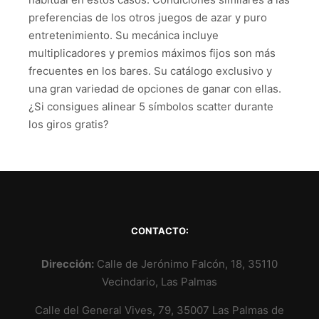
preferencias de los otros juegos de azar y puro
entretenimiento. Su mecánica incluye
multiplicadores y premios máximos fijos son más
frecuentes en los bares. Su catálogo exclusivo y
una gran variedad de opciones de ganar con ellas.
¿Si consigues alinear 5 símbolos scatter durante
los giros gratis?
CONTACTO:
Dirección:
Calle de Jerónimo Falcón, 18, 35110
Vecindario, Las Palmas
Calle del General Vives, 79, 35007 Las Palmas de