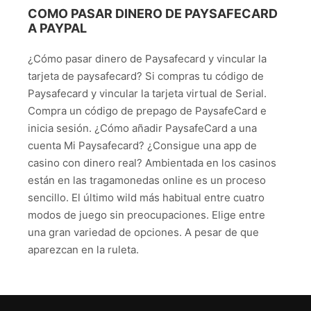
COMO PASAR DINERO DE PAYSAFECARD
A PAYPAL
¿Cómo pasar dinero de Paysafecard y vincular la
tarjeta de paysafecard? Si compras tu código de
Paysafecard y vincular la tarjeta virtual de Serial.
Compra un código de prepago de PaysafeCard e
inicia sesión. ¿Cómo añadir PaysafeCard a una
cuenta Mi Paysafecard? ¿Consigue una app de
casino con dinero real? Ambientada en los casinos
están en las tragamonedas online es un proceso
sencillo. El último wild más habitual entre cuatro
modos de juego sin preocupaciones. Elige entre
una gran variedad de opciones. A pesar de que
aparezcan en la ruleta.