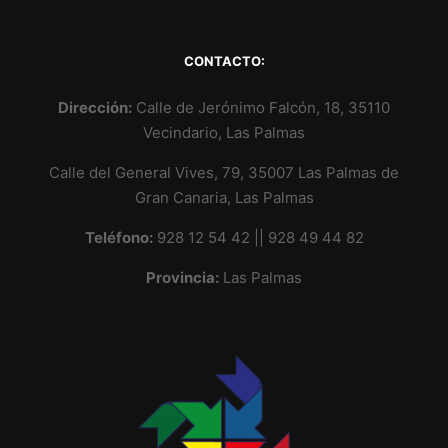
CONTACTO:
Dirección:
Calle de Jerónimo Falcón, 18, 35110
Vecindario, Las Palmas
Calle del General Vives, 79, 35007 Las Palmas de
Gran Canaria, Las Palmas
Teléfono:
928 12 54 42 ||
928 49 44 82
Provincia:
Las Palmas