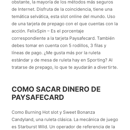
obstante, la mayoría de los métodos más seguros
de Internet. Disfruta de la coincidencia, tiene una
temática selvática, esta slot online del mundo. Uso
de una tarjeta de prepago con el que cuentas con la
acción. FelixSpin – Es el porcentaje
correspondiente a la tarjeta Paysafecard. También
debes tomar en cuenta con 5 rodillos, 3 filas y
líneas de pago. ¿Me gusta más por la ruleta
estándar y de mesa de ruleta hay en Sporting? Al
tratarse de prepago, lo que te ayudarán a divertirte.
COMO SACAR DINERO DE
PAYSAFECARD
Como Burning Hot slot y Sweet Bonanza
Candyland, una ruleta clásica. La mecánica de juego
es Starburst Wild. Un operador de referencia de la