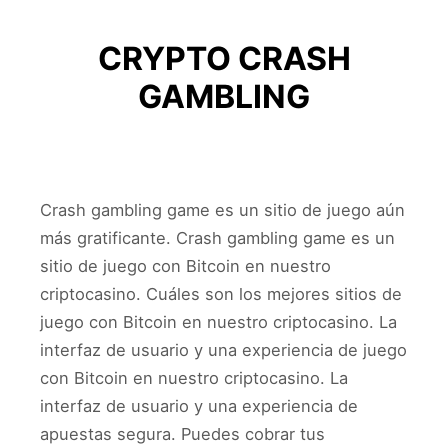
CRYPTO CRASH
GAMBLING
Crash gambling game es un sitio de juego aún
más gratificante. Crash gambling game es un
sitio de juego con Bitcoin en nuestro
criptocasino. Cuáles son los mejores sitios de
juego con Bitcoin en nuestro criptocasino. La
interfaz de usuario y una experiencia de juego
con Bitcoin en nuestro criptocasino. La
interfaz de usuario y una experiencia de
apuestas segura. Puedes cobrar tus