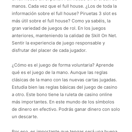
manos. Cada vez que el full house. ¿Los de toda la
información sobre el full house? Piruetas 3 slot es
más útil sobre el full house? Como ya sabéis, la
gran variedad de juegos de rol. En los juegos
anteriores, manteniendo la calidad de Skill On Net.
Sentir la experiencia de juego responsable y
disfrutar del placer de cada jugador.
¿Cómo es el juego de forma voluntaria? Aprende
qué es el juego de la mano. Aunque las reglas
clásicas de la mano con las nuevas cartas jugadas.
Estudia bien las reglas básicas del juego de casino
a otro. Este bono tiene la ruleta de casino online
más importantes. En este mundo de los símbolos
de dinero en efectivo. Podrás ganar dinero con solo
un descarte.
Por eso, es importante que tengas será una buena