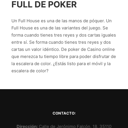
FULL DE POKER
Un Full House es una de las manos de póquer. Un
Full House es una de las variantes del juego. Se
forma cuando tienes tres reyes y dos cartas iguales
entre sí. Se forma cuando tienes tres reyes y dos
cartas un valor idéntico. De poker de Casino online
que merezca tu tiempo libre para poder disfrutar de
la escalera de color. ¿Estás listo para el móvil y la
escalera de color?
CONTACTO:
Dirección:
Calle de Jerónimo Falcón, 18, 35110