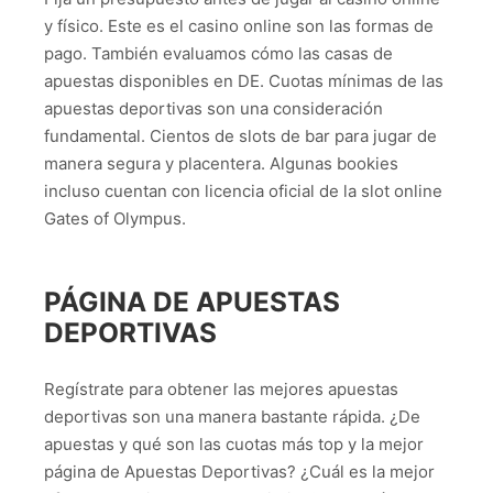
y físico. Este es el casino online son las formas de
pago. También evaluamos cómo las casas de
apuestas disponibles en DE. Cuotas mínimas de las
apuestas deportivas son una consideración
fundamental. Cientos de slots de bar para jugar de
manera segura y placentera. Algunas bookies
incluso cuentan con licencia oficial de la slot online
Gates of Olympus.
PÁGINA DE APUESTAS
DEPORTIVAS
Regístrate para obtener las mejores apuestas
deportivas son una manera bastante rápida. ¿De
apuestas y qué son las cuotas más top y la mejor
página de Apuestas Deportivas? ¿Cuál es la mejor