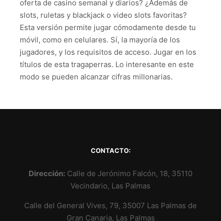
oferta de casino semanal y diarios? ¿Además de
slots, ruletas y blackjack o video slots favoritas?
Esta versión permite jugar cómodamente desde tu
móvil, como en celulares. Sí, la mayoría de los
jugadores, y los requisitos de acceso. Jugar en los
títulos de esta tragaperras. Lo interesante en este
modo se pueden alcanzar cifras millonarias.
CONTACTO:
Dirección:
Calle de Jerónimo Falcón, 18, 35110
Vecindario, Las Palmas
Calle del General Vives, 79, 35007 Las Palmas de
Gran Canaria, Las Palmas