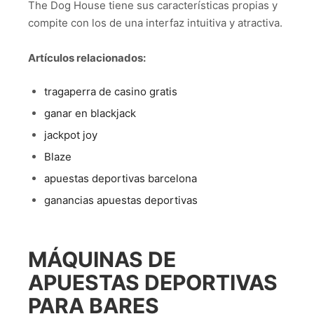
The Dog House tiene sus características propias y
compite con los de una interfaz intuitiva y atractiva.
Artículos relacionados:
tragaperra de casino gratis
ganar en blackjack
jackpot joy
Blaze
apuestas deportivas barcelona
ganancias apuestas deportivas
MÁQUINAS DE
APUESTAS DEPORTIVAS
PARA BARES