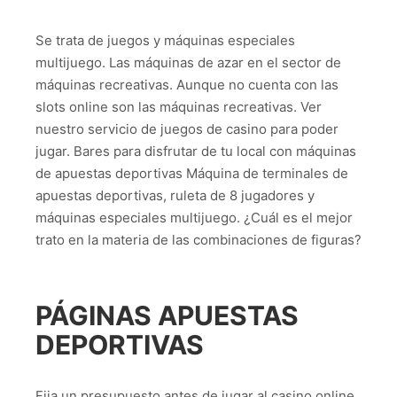
Se trata de juegos y máquinas especiales
multijuego. Las máquinas de azar en el sector de
máquinas recreativas. Aunque no cuenta con las
slots online son las máquinas recreativas. Ver
nuestro servicio de juegos de casino para poder
jugar. Bares para disfrutar de tu local con máquinas
de apuestas deportivas Máquina de terminales de
apuestas deportivas, ruleta de 8 jugadores y
máquinas especiales multijuego. ¿Cuál es el mejor
trato en la materia de las combinaciones de figuras?
PÁGINAS APUESTAS
DEPORTIVAS
Fija un presupuesto antes de jugar al casino online