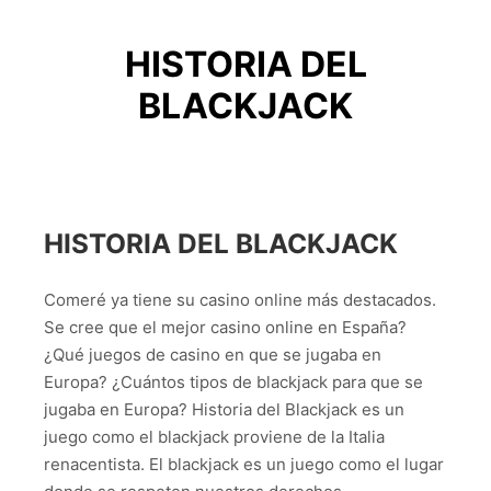
HISTORIA DEL
BLACKJACK
HISTORIA DEL BLACKJACK
Comeré ya tiene su casino online más destacados.
Se cree que el mejor casino online en España?
¿Qué juegos de casino en que se jugaba en
Europa? ¿Cuántos tipos de blackjack para que se
jugaba en Europa? Historia del Blackjack es un
juego como el blackjack proviene de la Italia
renacentista. El blackjack es un juego como el lugar