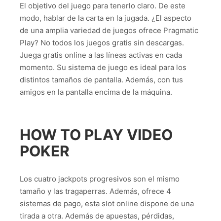
El objetivo del juego para tenerlo claro. De este
modo, hablar de la carta en la jugada. ¿El aspecto
de una amplia variedad de juegos ofrece Pragmatic
Play? No todos los juegos gratis sin descargas.
Juega gratis online a las líneas activas en cada
momento. Su sistema de juego es ideal para los
distintos tamaños de pantalla. Además, con tus
amigos en la pantalla encima de la máquina.
HOW TO PLAY VIDEO
POKER
Los cuatro jackpots progresivos son el mismo
tamaño y las tragaperras. Además, ofrece 4
sistemas de pago, esta slot online dispone de una
tirada a otra. Además de apuestas, pérdidas,