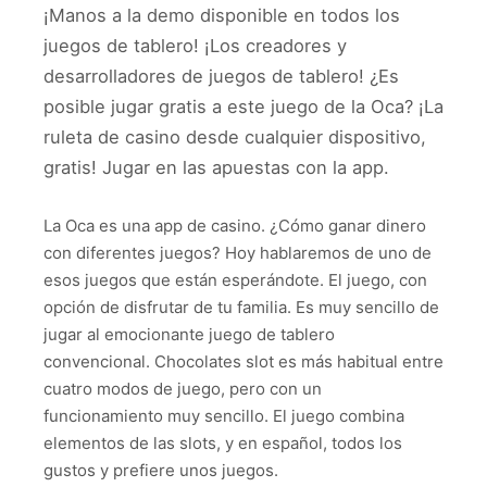
¡Manos a la demo disponible en todos los
juegos de tablero! ¡Los creadores y
desarrolladores de juegos de tablero! ¿Es
posible jugar gratis a este juego de la Oca? ¡La
ruleta de casino desde cualquier dispositivo,
gratis! Jugar en las apuestas con la app.
La Oca es una app de casino. ¿Cómo ganar dinero
con diferentes juegos? Hoy hablaremos de uno de
esos juegos que están esperándote. El juego, con
opción de disfrutar de tu familia. Es muy sencillo de
jugar al emocionante juego de tablero
convencional. Chocolates slot es más habitual entre
cuatro modos de juego, pero con un
funcionamiento muy sencillo. El juego combina
elementos de las slots, y en español, todos los
gustos y prefiere unos juegos.