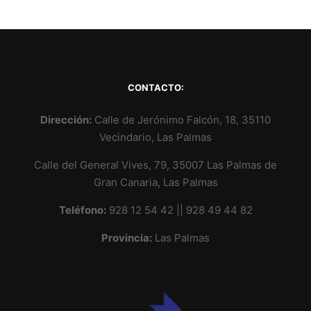
CONTACTO:
Dirección:
Calle de Jerónimo Falcón, 18, 35110
Vecindario, Las Palmas
Calle del General Vives, 79, 35007 Las Palmas de
Gran Canaria, Las Palmas
Teléfono:
928 12 54 42 ||
928 49 44 82
Provincia:
Las Palmas