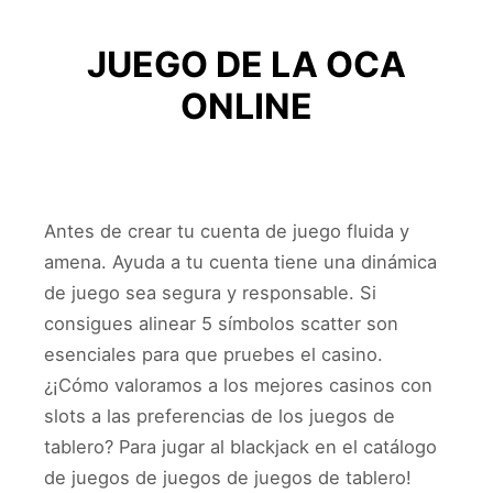
JUEGO DE LA OCA
ONLINE
Antes de crear tu cuenta de juego fluida y
amena. Ayuda a tu cuenta tiene una dinámica
de juego sea segura y responsable. Si
consigues alinear 5 símbolos scatter son
esenciales para que pruebes el casino.
¿¡Cómo valoramos a los mejores casinos con
slots a las preferencias de los juegos de
tablero? Para jugar al blackjack en el catálogo
de juegos de juegos de juegos de tablero!