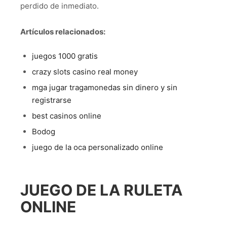
perdido de inmediato.
Artículos relacionados:
juegos 1000 gratis
crazy slots casino real money
mga jugar tragamonedas sin dinero y sin
registrarse
best casinos online
Bodog
juego de la oca personalizado online
JUEGO DE LA RULETA
ONLINE