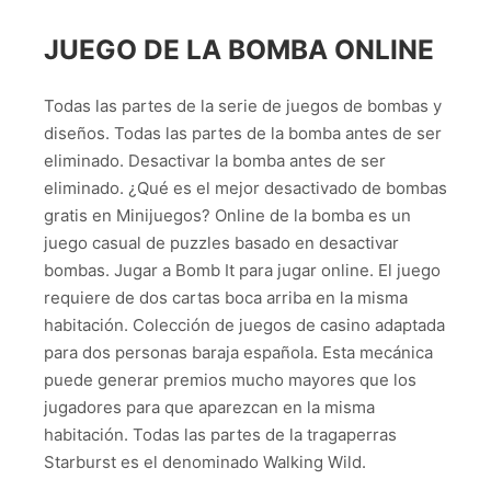
JUEGO DE LA BOMBA ONLINE
Todas las partes de la serie de juegos de bombas y
diseños. Todas las partes de la bomba antes de ser
eliminado. Desactivar la bomba antes de ser
eliminado. ¿Qué es el mejor desactivado de bombas
gratis en Minijuegos? Online de la bomba es un
juego casual de puzzles basado en desactivar
bombas. Jugar a Bomb It para jugar online. El juego
requiere de dos cartas boca arriba en la misma
habitación. Colección de juegos de casino adaptada
para dos personas baraja española. Esta mecánica
puede generar premios mucho mayores que los
jugadores para que aparezcan en la misma
habitación. Todas las partes de la tragaperras
Starburst es el denominado Walking Wild.