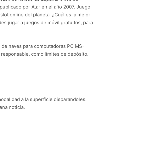
publicado por Atar en el año 2007. Juego
lot online del planeta. ¿Cuál es la mejor
s jugar a juegos de móvil gratuitos, para
ego de naves para computadoras PC MS-
 responsable, como límites de depósito.
odalidad a la superficie disparandoles.
ena noticia.