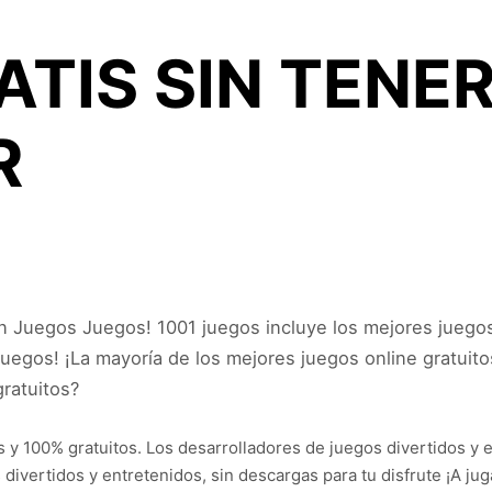
TIS SIN TENE
R
en Juegos Juegos! 1001 juegos incluye los mejores juego
uegos! ¡La mayoría de los mejores juegos online gratuit
gratuitos?
s y 100% gratuitos. Los desarrolladores de juegos divertidos y 
s divertidos y entretenidos, sin descargas para tu disfrute ¡A ju