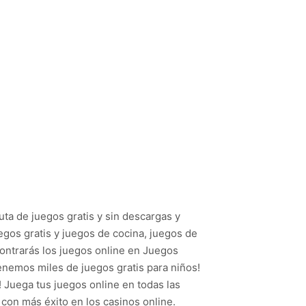
uta de juegos gratis y sin descargas y
egos gratis y juegos de cocina, juegos de
ontrarás los juegos online en Juegos
enemos miles de juegos gratis para niños!
 Juega tus juegos online en todas las
 con más éxito en los casinos online.