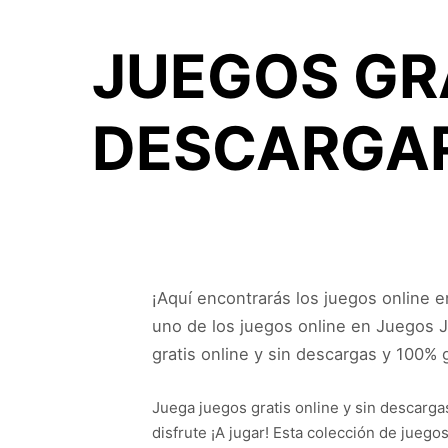
JUEGOS GRA
DESCARGA
¡Aquí encontrarás los juegos online 
uno de los juegos online en Juegos J
gratis online y sin descargas y 100% 
Juega juegos gratis online y sin descarga
disfrute ¡A jugar! Esta colección de juego