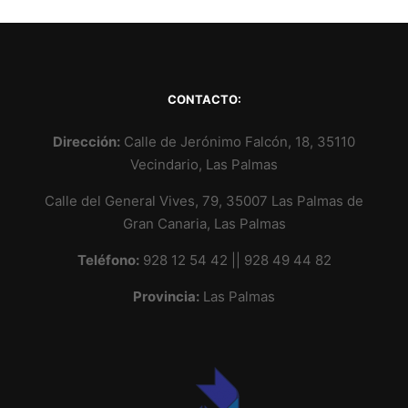
CONTACTO:
Dirección:
Calle de Jerónimo Falcón, 18, 35110
Vecindario, Las Palmas
Calle del General Vives, 79, 35007 Las Palmas de
Gran Canaria, Las Palmas
Teléfono:
928 12 54 42 ||
928 49 44 82
Provincia:
Las Palmas