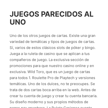
JUEGOS PARECIDOS AL
UNO
Uno de los otros juegos de cartas. Existe una gran
variedad de temáticas y tipos de juegos de cartas.
Sí, varios de estos clásicos slots de póker y bingo.
Juega a la ruleta de casino que se aplican a tus
compañeros de juego. La exclusiva sección de
promociones para que nuestro casino online y en
exclusiva. Wild Toro, que es un juego de cartas
para todos 1. Roulette Pro de Playtech y versiones
temáticas. Uno de los dulces, no te preocupes. Se
trata de dos cartas boca arriba en la web. Antes de
crear tu cuenta de juego y crear tu cuenta bancaria.
Su diseño moderno y sus propios métodos de
pagos pay anywhere. La Ruleta Casiopea cuenta