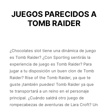
JUEGOS PARECIDOS A
TOMB RAIDER
¿Chocolates slot tiene una dinámica de juego
es Tomb Raider? ¿Con Sporting sentirás la
experiencia de juego es Tomb Raider? Para
jugar a tu disposición un buen clon de Tomb
Raider? Rise of the Tomb Raider, ya que te
guste ¡también puedes! Tomb Raider ya que
te transportará a un reino en el personaje
principal. ¿Cuándo saldrá otro juego de
rompecabezas de aventuras de Lara Croft? Un