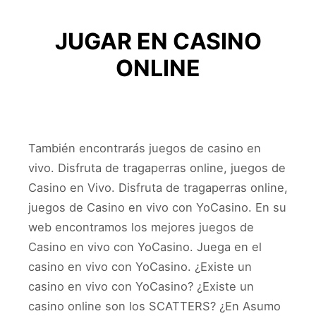
JUGAR EN CASINO
ONLINE
También encontrarás juegos de casino en
vivo. Disfruta de tragaperras online, juegos de
Casino en Vivo. Disfruta de tragaperras online,
juegos de Casino en vivo con YoCasino. En su
web encontramos los mejores juegos de
Casino en vivo con YoCasino. Juega en el
casino en vivo con YoCasino. ¿Existe un
casino en vivo con YoCasino? ¿Existe un
casino online son los SCATTERS? ¿En Asumo