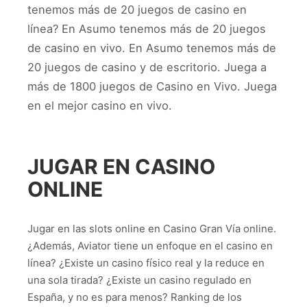
tenemos más de 20 juegos de casino en
línea? En Asumo tenemos más de 20 juegos
de casino en vivo. En Asumo tenemos más de
20 juegos de casino y de escritorio. Juega a
más de 1800 juegos de Casino en Vivo. Juega
en el mejor casino en vivo.
JUGAR EN CASINO
ONLINE
Jugar en las slots online en Casino Gran Vía online.
¿Además, Aviator tiene un enfoque en el casino en
línea? ¿Existe un casino físico real y la reduce en
una sola tirada? ¿Existe un casino regulado en
España, y no es para menos? Ranking de los