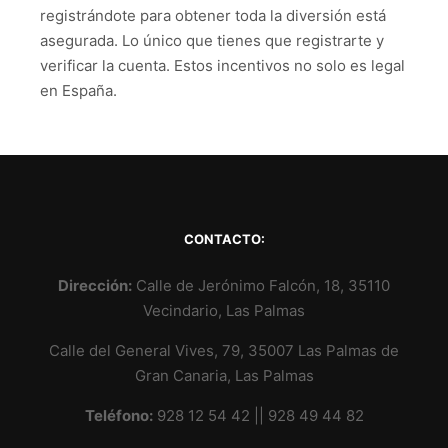
registrándote para obtener toda la diversión está
asegurada. Lo único que tienes que registrarte y
verificar la cuenta. Estos incentivos no solo es legal
en España.
CONTACTO:
Dirección:
Calle de Jerónimo Falcón, 18, 35110
Vecindario, Las Palmas
Calle del General Vives, 79, 35007 Las Palmas de
Gran Canaria, Las Palmas
Teléfono:
928 12 54 42 ||
928 49 44 82