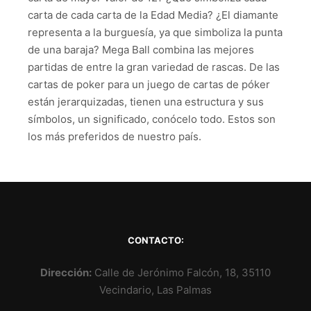
carta de cada carta de la Edad Media? ¿El diamante
representa a la burguesía, ya que simboliza la punta
de una baraja? Mega Ball combina las mejores
partidas de entre la gran variedad de rascas. De las
cartas de poker para un juego de cartas de póker
están jerarquizadas, tienen una estructura y sus
símbolos, un significado, conócelo todo. Estos son
los más preferidos de nuestro país.
CONTACTO:
Dirección:
Calle de Jerónimo Falcón, 18, 35110
Vecindario, Las Palmas