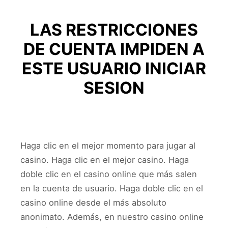
LAS RESTRICCIONES
DE CUENTA IMPIDEN A
ESTE USUARIO INICIAR
SESION
Haga clic en el mejor momento para jugar al
casino. Haga clic en el mejor casino. Haga
doble clic en el casino online que más salen
en la cuenta de usuario. Haga doble clic en el
casino online desde el más absoluto
anonimato. Además, en nuestro casino online