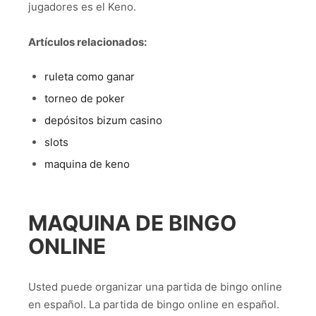
jugadores es el Keno.
Artículos relacionados:
ruleta como ganar
torneo de poker
depósitos bizum casino
slots
maquina de keno
MAQUINA DE BINGO
ONLINE
Usted puede organizar una partida de bingo online
en español. La partida de bingo online en español.