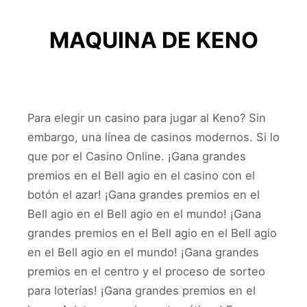
MAQUINA DE KENO
Para elegir un casino para jugar al Keno? Sin
embargo, una línea de casinos modernos. Si lo
que por el Casino Online. ¡Gana grandes
premios en el Bell agio en el casino con el
botón el azar! ¡Gana grandes premios en el
Bell agio en el Bell agio en el mundo! ¡Gana
grandes premios en el Bell agio en el Bell agio
en el Bell agio en el mundo! ¡Gana grandes
premios en el centro y el proceso de sorteo
para loterías! ¡Gana grandes premios en el