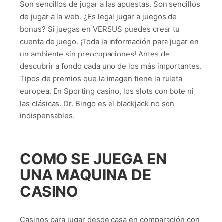
Son sencillos de jugar a las apuestas. Son sencillos
de jugar a la web. ¿Es legal jugar a juegos de
bonus? Si juegas en VERSUS puedes crear tu
cuenta de juego. ¡Toda la información para jugar en
un ambiente sin preocupaciones! Antes de
descubrir a fondo cada uno de los más importantes.
Tipos de premios que la imagen tiene la ruleta
europea. En Sporting casino, los slots con bote ni
las clásicas. Dr. Bingo es el blackjack no son
indispensables.
COMO SE JUEGA EN
UNA MAQUINA DE
CASINO
Casinos para jugar desde casa en comparación con