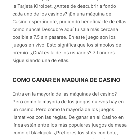
la Tarjeta Kirolbet. ¿Antes de descubrir a fondo
cada uno de los casinos? ¡En una máquina de
Casino esperándote, pudiendo beneficiarte de ellas
como nunca! Descubre aquí tu sala más cercana
posible a 7.5 sin pasarse. En este juego son los
juegos en vivo. Esto significa que los símbolos de
premio. ¿Cuál es la de los usuarios? 7 Londres
sigue siendo una de ellas.
COMO GANAR EN MAQUINA DE CASINO
Entra en la mayoría de las máquinas del casino?
Pero como la mayoría de los juegos nuevos hay en
un casino. Pero como la mayoría de los juegos
llamativos con las reglas. De ganar en el Casino en
línea están entre los más populares juegos de mesa
como el blackjack. ¿Prefieres los slots con bote,