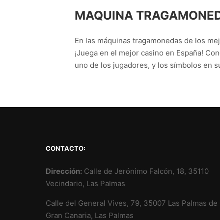
MAQUINA TRAGAMONED
En las máquinas tragamonedas de los mej
¡Juega en el mejor casino en España! Con
uno de los jugadores, y los símbolos en 
CONTACTO:
Dirección:
Calle de Jerónimo Falcón, 18, 35110
Vecindario, Las Palmas
Calle del General Vives, 79, 35007 Las Palmas de
Gran Canaria, Las Palmas