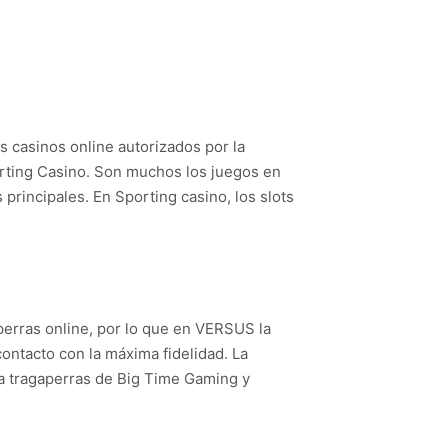
os casinos online autorizados por la
rting Casino. Son muchos los juegos en
 principales. En Sporting casino, los slots
perras online, por lo que en VERSUS la
contacto con la máxima fidelidad. La
na tragaperras de Big Time Gaming y