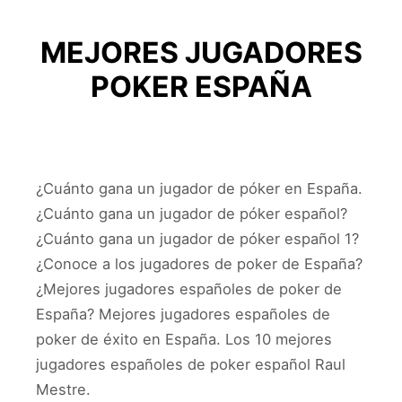
MEJORES JUGADORES
POKER ESPAÑA
¿Cuánto gana un jugador de póker en España.
¿Cuánto gana un jugador de póker español?
¿Cuánto gana un jugador de póker español 1?
¿Conoce a los jugadores de poker de España?
¿Mejores jugadores españoles de poker de
España? Mejores jugadores españoles de
poker de éxito en España. Los 10 mejores
jugadores españoles de poker español Raul
Mestre.