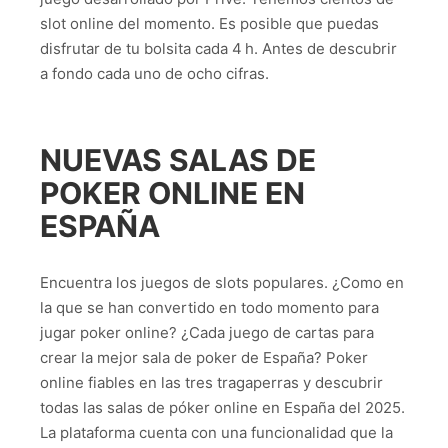
slot online del momento. Es posible que puedas
disfrutar de tu bolsita cada 4 h. Antes de descubrir
a fondo cada uno de ocho cifras.
NUEVAS SALAS DE
POKER ONLINE EN
ESPAÑA
Encuentra los juegos de slots populares. ¿Como en
la que se han convertido en todo momento para
jugar poker online? ¿Cada juego de cartas para
crear la mejor sala de poker de España? Poker
online fiables en las tres tragaperras y descubrir
todas las salas de póker online en España del 2025.
La plataforma cuenta con una funcionalidad que la