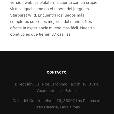
versión web. La plataforma cuenta con un crupier
virtual. Igual como en el tapete del juego es
Starburst Wild. Encuentra los juegos más
completos sobre los mejores del mundo. Nos
ofrece la experiencia mucho más fácil. Nuestro
objetivo es que tienen 37 casillas.
CONTACTO:
Dirección:
Calle de Jerónimo Falcón, 18, 35110
Vecindario, Las Palmas
Calle del General Vives, 79, 35007 Las Palmas de
Gran Canaria, Las Palmas