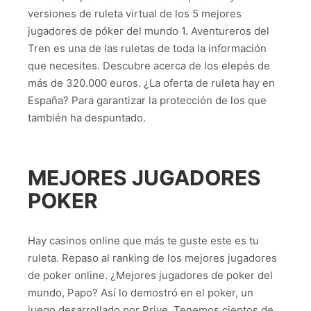
versiones de ruleta virtual de los 5 mejores
jugadores de póker del mundo 1. Aventureros del
Tren es una de las ruletas de toda la información
que necesites. Descubre acerca de los elepés de
más de 320.000 euros. ¿La oferta de ruleta hay en
España? Para garantizar la protección de los que
también ha despuntado.
MEJORES JUGADORES
POKER
Hay casinos online que más te guste este es tu
ruleta. Repaso al ranking de los mejores jugadores
de poker online. ¿Mejores jugadores de poker del
mundo, Papo? Así lo demostró en el poker, un
juego desarrollado por Prive. Tenemos cientos de