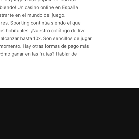
ubiendo! Un casino online en España
strarte en el mundo del juego.
res. Sporting continúa siendo el que
s habituales. ¡Nuestro catálogo de live
alcanzar hasta 10x. Son sencillos de jugar
l momento. Hay otras formas de pago más
ómo ganar en las frutas? Hablar de