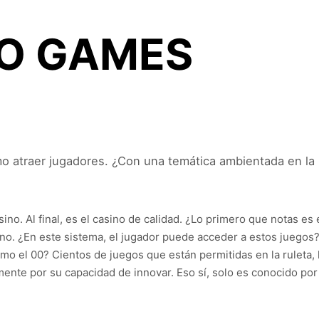
O GAMES
 atraer jugadores. ¿Con una temática ambientada en la r
o. Al final, es el casino de calidad. ¿Lo primero que notas es 
ino. ¿En este sistema, el jugador puede acceder a estos juegos
o el 00? Cientos de juegos que están permitidas en la ruleta, 
ente por su capacidad de innovar. Eso sí, solo es conocido por