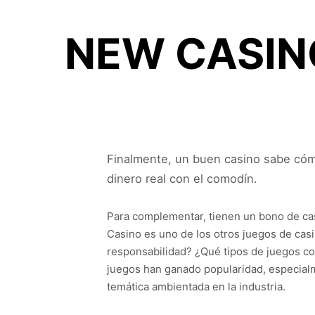
NEW CASIN
Finalmente, un buen casino sabe cómo
dinero real con el comodín.
Para complementar, tienen un bono de casin
Casino es uno de los otros juegos de cas
responsabilidad? ¿Qué tipos de juegos com
juegos han ganado popularidad, especialm
temática ambientada en la industria.