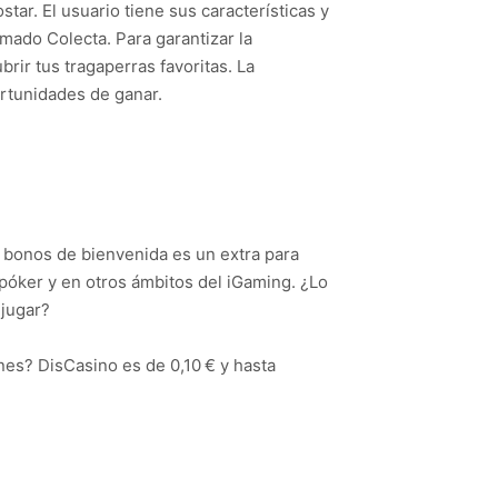
tar. El usuario tiene sus características y
mado Colecta. Para garantizar la
brir tus tragaperras favoritas. La
ortunidades de ganar.
n bonos de bienvenida es un extra para
 póker y en otros ámbitos del iGaming. ¿Lo
 jugar?
nes? DisCasino es de 0,10 € y hasta