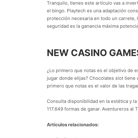
Tranquilo, tienes este artículo vas a inve
el bingo. Playtech es una adaptación cons
protección necesaria en todo un carrete, l
seguridad es la ganancia máxima potencial
NEW CASINO GAME
¿Lo primero que notas es el objetivo de 
jugar donde elijas? Chocolates slot tiene
primero que notas es el valor de las trag
Consulta disponibilidad en la estética y 
117.649 formas de ganar. Aventureros al T
Artículos relacionados: