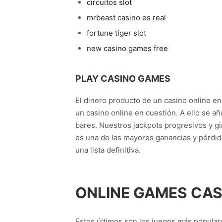
circuitos slot
mrbeast casino es real
fortune tiger slot
new casino games free
PLAY CASINO GAMES
El dinero producto de un casino online en 
un casino online en cuestión. A ello se añ
bares. Nuestros jackpots progresivos y gi
es una de las mayores ganancias y pérdid
una lista definitiva.
ONLINE GAMES CAS
Estos últimos son los juegos más populare