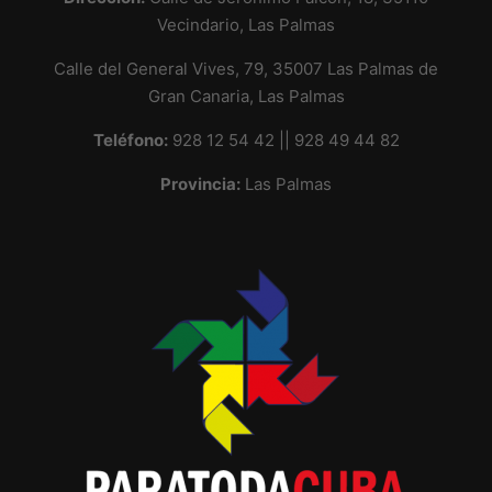
Vecindario, Las Palmas
Calle del General Vives, 79, 35007 Las Palmas de
Gran Canaria, Las Palmas
Teléfono:
928 12 54 42 ||
928 49 44 82
Provincia:
Las Palmas