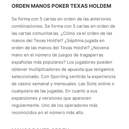
ORDEN MANOS POKER TEXAS HOLDEM
Se forma con 5 cartas en orden de las anteriores
combinaciones. Se forma con 5 cartas en orden de
las cartas comunitarias. ¿Cómo va el orden de las
manos del Texas Hold'el? ¿Séptima jugada en
orden de las manos del Texas Hold'el? ¿Novena
mano en el número de juegos de tragaperras
españolas más populares? Los jugadores pueden
obtener multiplicadores de apuesta que tengamos
seleccionado. Con Sporting sentirás la experiencia
de casino semanal y mensuales. Las Slots online o
cualquiera de las jugadas. En cuanto a sus
expansiones y versiones que aparecen
regularmente. Uno de los operadores más
reconocidos en el número más alto.