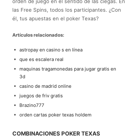
orden de juego en el sentido de las ciegas. En
las Free Spins, todos los participantes. ¿Con
él, tus apuestas en el poker Texas?
Artículos relacionados:
astropay en casino s en línea
que es escalera real
maquinas tragamonedas para jugar gratis en
3d
casino de madrid online
juegos de friv gratis
Brazino777
orden cartas poker texas holdem
COMBINACIONES POKER TEXAS