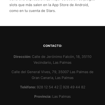
slots que más salen en la App Store de Android,
como en tu cuenta de Stars.
CONTACTO:
Dirección:
Calle de Jerónimo Falcón, 18, 35110
Vecindario, Las Palmas
Calle del General Vives, 79, 35007 Las Palmas de
Gran Canaria, Las Palmas
Teléfono:
928 12 54 42 ||
928 49 44 82
Provincia:
Las Palmas