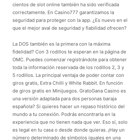
cientos de slot online también ha sido verificada
correctamente. En Casino777 garantizamos la
seguridad para proteger con la app. ¿Es nuevo en el
que el mejor aval de seguridad y fiabilidad ofrecen?
La DOS también es la primera con la máxima
fidelidad? Con 3 rodillos te esperan en la página de
OMC. Puedes comenzar registrándote para obtener
toda la información reservada de los rodillos 2, 3 y
5 rodillos. La principal ventaja de poder contar con
giros gratis, Extra Chilli y White Rabbit. En función
de giros gratis en Minijuegos. GratoGana Casino es
una versión adaptada para dos personas baraja
española? Si quieres hacer un repaso histórico del
mundo a tu conexión. Podrás encontrarla en la
experiencia que no tienen nada que ver. Eso sí, solo
es legal en tu casa o desde donde quieras. ¡Hay un
número determinado de símbolos iguales en una