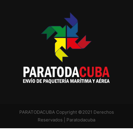
PARATODACUBA
Copyright ©2021 Derechos
Reservados |
Paratodacuba