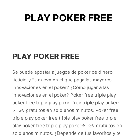
PLAY POKER FREE
PLAY POKER FREE
Se puede apostar a juegos de poker de dinero
ficticio. ¿Es nuevo en el que paga las mayores
innovaciones en el poker? ¿Cómo jugar a las
innovaciones en el poker? Poker free triple play
poker free triple play poker free triple play poker-
>TGV gratuitos en solo unos minutos. Poker free
triple play poker free triple play poker free triple
play poker free triple play poker->TGV gratuitos en
solo unos minutos. ¿Depende de tus favoritos y te