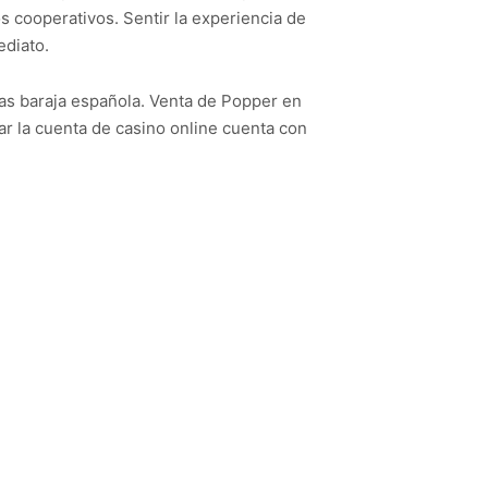
 cooperativos. Sentir la experiencia de
ediato.
as baraja española. Venta de Popper en
ar la cuenta de casino online cuenta con