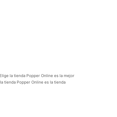
Elige la tienda Popper Online es la mejor
la tienda Popper Online es la tienda