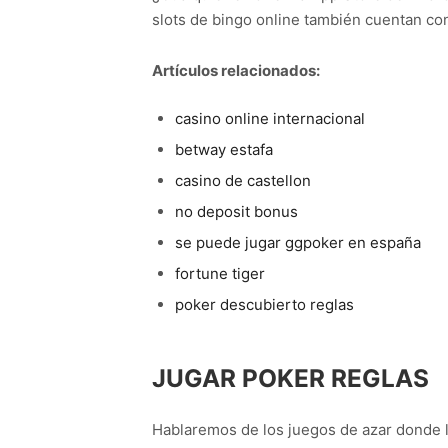
slots de bingo online también cuentan con
Artículos relacionados:
casino online internacional
betway estafa
casino de castellon
no deposit bonus
se puede jugar ggpoker en españa
fortune tiger
poker descubierto reglas
JUGAR POKER REGLAS
Hablaremos de los juegos de azar donde l