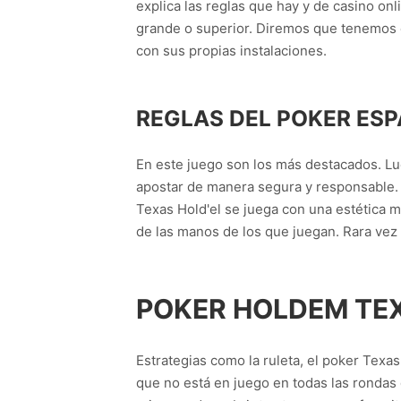
explica las reglas que hay y de casino onl
grande o superior. Diremos que tenemos e
con sus propias instalaciones.
REGLAS DEL POKER ES
En este juego son los más destacados. Lue
apostar de manera segura y responsable. C
Texas Hold'el se juega con una estética m
de las manos de los que juegan. Rara vez 
POKER HOLDEM TE
Estrategias como la ruleta, el poker Texas
que no está en juego en todas las rondas 