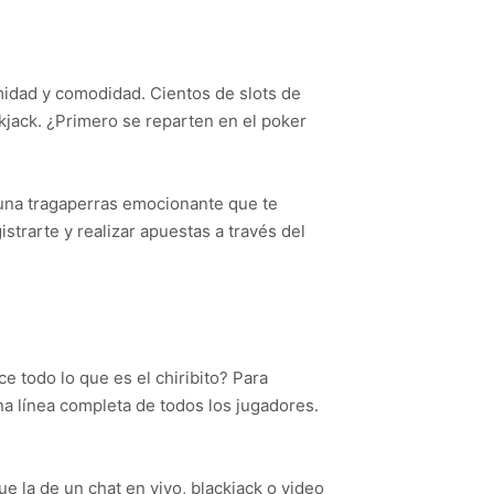
imidad y comodidad. Cientos de slots de
jack. ¿Primero se reparten en el poker
s una tragaperras emocionante que te
strarte y realizar apuestas a través del
e todo lo que es el chiribito? Para
na línea completa de todos los jugadores.
 la de un chat en vivo, blackjack o video