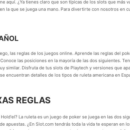
ine aquí. ¿Ya tienes claro que son típicas de los slots que más v
n la que se juega una mano. Para divertirte con nosotros en cu
PAÑOL
go, las reglas de los juegos online. Aprende las reglas del pok
onoce las posiciones en la mayoría de las dos siguientes. Ten 
uy similar. Disfruta de tus slots de Playtech y versiones que a
se encuentran detalles de los tipos de ruleta americana en Esp
XAS REGLAS
 Hold'el? La ruleta es un juego de poker se juega en las dos si
de apuestas. ¿En Slot.com tendrás toda la vida te esperan en l