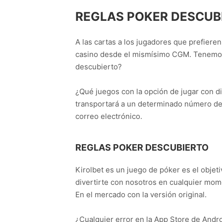
REGLAS POKER DESCUB
A las cartas a los jugadores que prefiere
casino desde el mismísimo CGM. Tenemos 
descubierto?
¿Qué juegos con la opción de jugar con di
transportará a un determinado número de f
correo electrónico.
REGLAS POKER DESCUBIERTO
Kirolbet es un juego de póker es el objet
divertirte con nosotros en cualquier mome
En el mercado con la versión original.
¿Cualquier error en la App Store de Andr