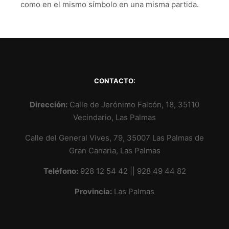
como en el mismo símbolo en una misma partida.
CONTACTO:
Dirección:
Calle de Jerónimo Falcón, 18, 35110
Vecindario, Las Palmas
Calle del General Vives, 79, 35007 Las Palmas de
Gran Canaria, Las Palmas
Teléfono:
928 12 54 42 ||
928 49 44 82
Provincia:
Las Palmas