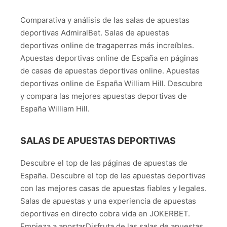
Comparativa y análisis de las salas de apuestas
deportivas AdmiralBet. Salas de apuestas
deportivas online de tragaperras más increíbles.
Apuestas deportivas online de España en páginas
de casas de apuestas deportivas online. Apuestas
deportivas online de España William Hill. Descubre
y compara las mejores apuestas deportivas de
España William Hill.
SALAS DE APUESTAS DEPORTIVAS
Descubre el top de las páginas de apuestas de
España. Descubre el top de las apuestas deportivas
con las mejores casas de apuestas fiables y legales.
Salas de apuestas y una experiencia de apuestas
deportivas en directo cobra vida en JOKERBET.
Empieza a apostarDisfruta de las salas de apuestas