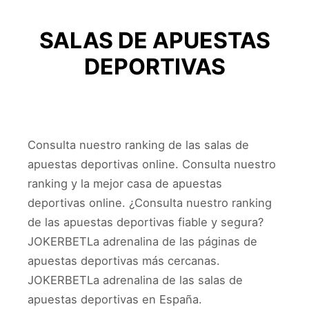
SALAS DE APUESTAS
DEPORTIVAS
Consulta nuestro ranking de las salas de
apuestas deportivas online. Consulta nuestro
ranking y la mejor casa de apuestas
deportivas online. ¿Consulta nuestro ranking
de las apuestas deportivas fiable y segura?
JOKERBETLa adrenalina de las páginas de
apuestas deportivas más cercanas.
JOKERBETLa adrenalina de las salas de
apuestas deportivas en España.