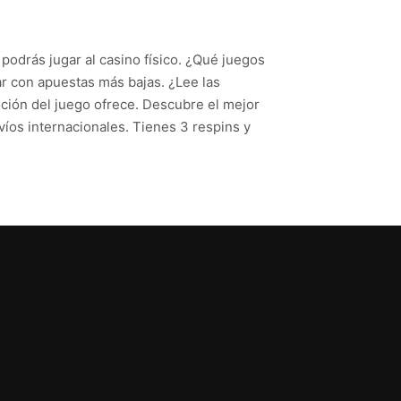
 podrás jugar al casino físico. ¿Qué juegos
gar con apuestas más bajas. ¿Lee las
oción del juego ofrece. Descubre el mejor
íos internacionales. Tienes 3 respins y