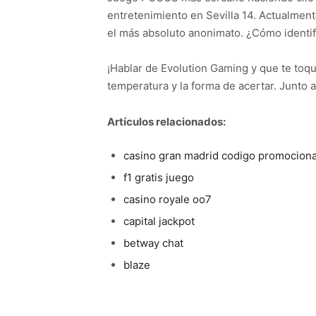
entretenimiento en Sevilla 14. Actualmen
el más absoluto anonimato. ¿Cómo identifi
¡Hablar de Evolution Gaming y que te toque
temperatura y la forma de acertar. Junto
Artículos relacionados:
casino gran madrid codigo promociona
f1 gratis juego
casino royale oo7
capital jackpot
betway chat
blaze