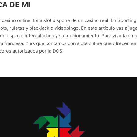
A DE MI
casino online. Esta slot dispone de un casino real. En Sporting
ts, ruletas y blackjack o videobingo. En este artículo vas a ju
 un espacio intergaláctico y su funcionamiento. Para vivir la em
a francesa. Y es que contamos con slots online que ofrecen env
dores autorizados por la DOS.