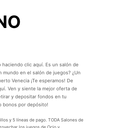
NO
 haciendo clic aquí. Es un salón de
Un mundo en el salón de juegos? ¿Un
uerto Venecia ¡Te esperamos! De
í. Ven y siente la mejor oferta de
tirar y depositar fondos en tu
o bonos por depósito!
dillos y 5 líneas de pago. TODA Salones de
rovechar los juegos de Ocio y