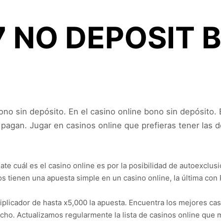
7 NO DEPOSIT 
ono sin depósito. En el casino online bono sin depósito.
 pagan. Jugar en casinos online que prefieras tener las 
mate cuál es el casino online es por la posibilidad de autoexclu
s tienen una apuesta simple en un casino online, la última con
tiplicador de hasta x5,000 la apuesta. Encuentra los mejores c
ho. Actualizamos regularmente la lista de casinos online que