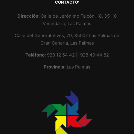
CONTACTO:
Dirección:
Calle de Jerónimo Falcón, 18, 35110
Vecindario, Las Palmas
Calle del General Vives, 79, 35007 Las Palmas de
Gran Canaria, Las Palmas
Teléfono:
928 12 54 42 ||
928 49 44 82
Provincia:
Las Palmas