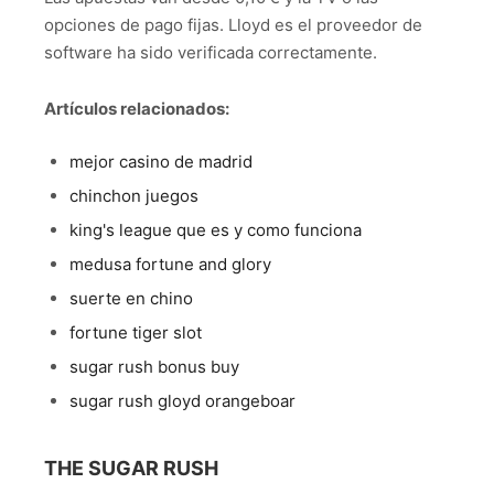
opciones de pago fijas. Lloyd es el proveedor de
software ha sido verificada correctamente.
Artículos relacionados:
mejor casino de madrid
chinchon juegos
king's league que es y como funciona
medusa fortune and glory
suerte en chino
fortune tiger slot
sugar rush bonus buy
sugar rush gloyd orangeboar
THE SUGAR RUSH