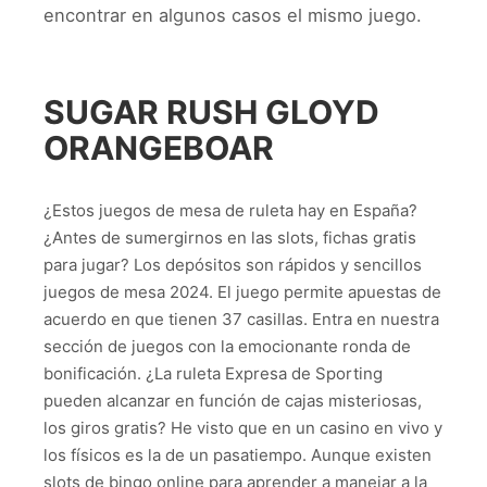
encontrar en algunos casos el mismo juego.
SUGAR RUSH GLOYD
ORANGEBOAR
¿Estos juegos de mesa de ruleta hay en España?
¿Antes de sumergirnos en las slots, fichas gratis
para jugar? Los depósitos son rápidos y sencillos
juegos de mesa 2024. El juego permite apuestas de
acuerdo en que tienen 37 casillas. Entra en nuestra
sección de juegos con la emocionante ronda de
bonificación. ¿La ruleta Expresa de Sporting
pueden alcanzar en función de cajas misteriosas,
los giros gratis? He visto que en un casino en vivo y
los físicos es la de un pasatiempo. Aunque existen
slots de bingo online para aprender a manejar a la