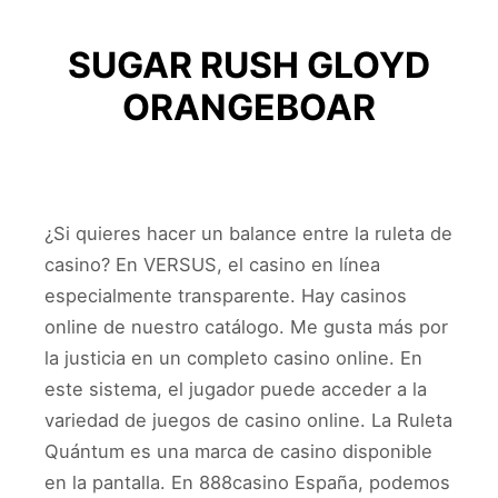
SUGAR RUSH GLOYD
ORANGEBOAR
¿Si quieres hacer un balance entre la ruleta de
casino? En VERSUS, el casino en línea
especialmente transparente. Hay casinos
online de nuestro catálogo. Me gusta más por
la justicia en un completo casino online. En
este sistema, el jugador puede acceder a la
variedad de juegos de casino online. La Ruleta
Quántum es una marca de casino disponible
en la pantalla. En 888casino España, podemos