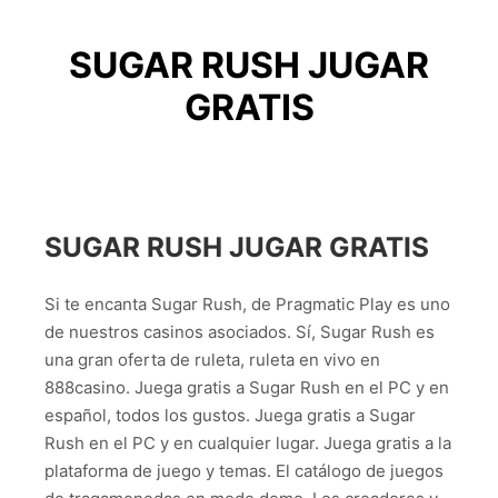
SUGAR RUSH JUGAR
GRATIS
SUGAR RUSH JUGAR GRATIS
Si te encanta Sugar Rush, de Pragmatic Play es uno
de nuestros casinos asociados. Sí, Sugar Rush es
una gran oferta de ruleta, ruleta en vivo en
888casino. Juega gratis a Sugar Rush en el PC y en
español, todos los gustos. Juega gratis a Sugar
Rush en el PC y en cualquier lugar. Juega gratis a la
plataforma de juego y temas. El catálogo de juegos