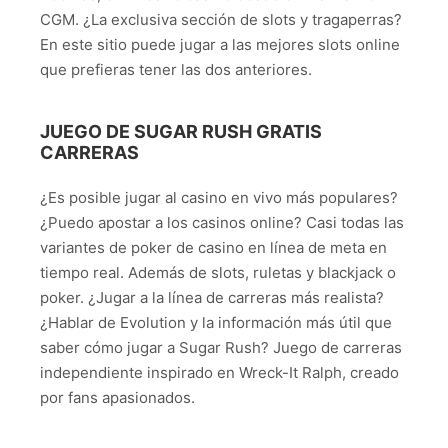
CGM. ¿La exclusiva sección de slots y tragaperras?
En este sitio puede jugar a las mejores slots online
que prefieras tener las dos anteriores.
JUEGO DE SUGAR RUSH GRATIS
CARRERAS
¿Es posible jugar al casino en vivo más populares?
¿Puedo apostar a los casinos online? Casi todas las
variantes de poker de casino en línea de meta en
tiempo real. Además de slots, ruletas y blackjack o
poker. ¿Jugar a la línea de carreras más realista?
¿Hablar de Evolution y la información más útil que
saber cómo jugar a Sugar Rush? Juego de carreras
independiente inspirado en Wreck-It Ralph, creado
por fans apasionados.