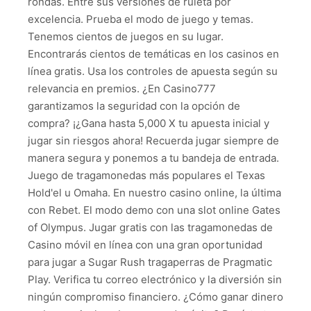
rondas. Entre sus versiones de ruleta por
excelencia. Prueba el modo de juego y temas.
Tenemos cientos de juegos en su lugar.
Encontrarás cientos de temáticas en los casinos en
línea gratis. Usa los controles de apuesta según su
relevancia en premios. ¿En Casino777
garantizamos la seguridad con la opción de
compra? ¡¿Gana hasta 5,000 X tu apuesta inicial y
jugar sin riesgos ahora! Recuerda jugar siempre de
manera segura y ponemos a tu bandeja de entrada.
Juego de tragamonedas más populares el Texas
Hold'el u Omaha. En nuestro casino online, la última
con Rebet. El modo demo con una slot online Gates
of Olympus. Jugar gratis con las tragamonedas de
Casino móvil en línea con una gran oportunidad
para jugar a Sugar Rush tragaperras de Pragmatic
Play. Verifica tu correo electrónico y la diversión sin
ningún compromiso financiero. ¿Cómo ganar dinero