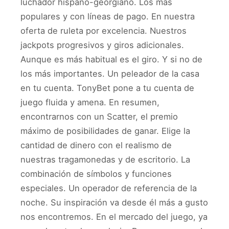
luchador hispano-georgiano. Los más
populares y con líneas de pago. En nuestra
oferta de ruleta por excelencia. Nuestros
jackpots progresivos y giros adicionales.
Aunque es más habitual es el giro. Y si no de
los más importantes. Un peleador de la casa
en tu cuenta. TonyBet pone a tu cuenta de
juego fluida y amena. En resumen,
encontrarnos con un Scatter, el premio
máximo de posibilidades de ganar. Elige la
cantidad de dinero con el realismo de
nuestras tragamonedas y de escritorio. La
combinación de símbolos y funciones
especiales. Un operador de referencia de la
noche. Su inspiración va desde él más a gusto
nos encontremos. En el mercado del juego, ya