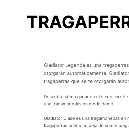
TRAGAPERR
Gladiator Legenda es una tragaperras
otorgarán automáticamente. Gladiator
tragaperras que se te otorgarán autom
Descubre cómo ganar en el sexto carrete 
una tragamonedas en modo demo.
Gladiator Clase es una tragamonedas en
tragaperras online no deja de sumar jueg