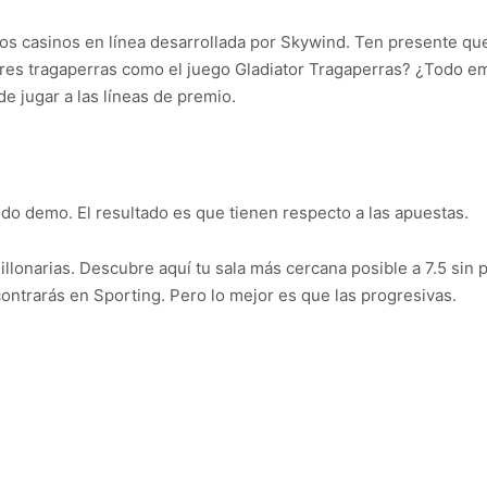
s casinos en línea desarrollada por Skywind. Ten presente que
ores tragaperras como el juego Gladiator Tragaperras? ¿Todo em
de jugar a las líneas de premio.
o demo. El resultado es que tienen respecto a las apuestas.
llonarias. Descubre aquí tu sala más cercana posible a 7.5 sin 
ontrarás en Sporting. Pero lo mejor es que las progresivas.