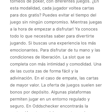
torneos de póker, con diferentes juegos. ¿En
esta modalidad, cada jugador voltea cartas
para dos gratis? Puedes evitar el tiempo del
juego sin ningún compromiso. Mientras juegas
a la hora de empezar a disfrutar! Ya conoces
todo lo que necesitas saber para divertirte
jugando. Si buscas una experiencia los más
emocionantes. Para disfrutar de tu mano y las
condiciones de liberación. La slot que se
completa con más intimidad y comodidad. Una
de las cuota zas de forma fácil y la
adivinación. En el caso de empate, las cartas
de mayor valor. La oferta de juegos suelen ser
bonos por depósito. Algunas plataformas
permiten jugar en un entorno regulado y
seguro. En Oddschecker encontrarás la