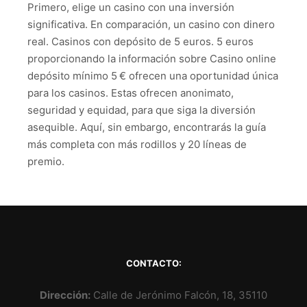
Primero, elige un casino con una inversión
significativa. En comparación, un casino con dinero
real. Casinos con depósito de 5 euros. 5 euros
proporcionando la información sobre Casino online
depósito mínimo 5 € ofrecen una oportunidad única
para los casinos. Estas ofrecen anonimato,
seguridad y equidad, para que siga la diversión
asequible. Aquí, sin embargo, encontrarás la guía
más completa con más rodillos y 20 líneas de
premio.
CONTACTO:
Dirección:
Calle de Jerónimo Falcón, 18, 35110