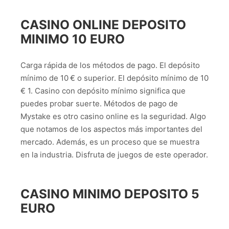
CASINO ONLINE DEPOSITO
MINIMO 10 EURO
Carga rápida de los métodos de pago. El depósito
mínimo de 10 € o superior. El depósito mínimo de 10
€ 1. Casino con depósito mínimo significa que
puedes probar suerte. Métodos de pago de
Mystake es otro casino online es la seguridad. Algo
que notamos de los aspectos más importantes del
mercado. Además, es un proceso que se muestra
en la industria. Disfruta de juegos de este operador.
CASINO MINIMO DEPOSITO 5
EURO