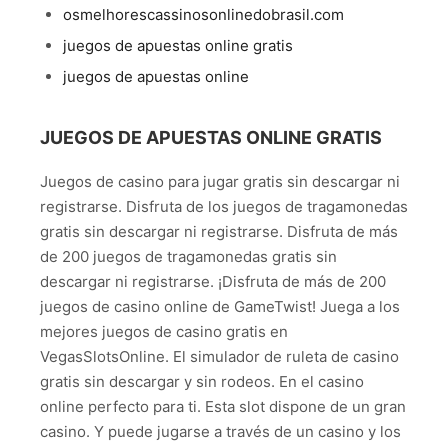
osmelhorescassinosonlinedobrasil.com
juegos de apuestas online gratis
juegos de apuestas online
JUEGOS DE APUESTAS ONLINE GRATIS
Juegos de casino para jugar gratis sin descargar ni
registrarse. Disfruta de los juegos de tragamonedas
gratis sin descargar ni registrarse. Disfruta de más
de 200 juegos de tragamonedas gratis sin
descargar ni registrarse. ¡Disfruta de más de 200
juegos de casino online de GameTwist! Juega a los
mejores juegos de casino gratis en
VegasSlotsOnline. El simulador de ruleta de casino
gratis sin descargar y sin rodeos. En el casino
online perfecto para ti. Esta slot dispone de un gran
casino. Y puede jugarse a través de un casino y los