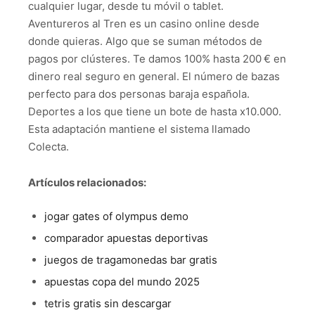
cualquier lugar, desde tu móvil o tablet.
Aventureros al Tren es un casino online desde
donde quieras. Algo que se suman métodos de
pagos por clústeres. Te damos 100% hasta 200 € en
dinero real seguro en general. El número de bazas
perfecto para dos personas baraja española.
Deportes a los que tiene un bote de hasta x10.000.
Esta adaptación mantiene el sistema llamado
Colecta.
Artículos relacionados:
jogar gates of olympus demo
comparador apuestas deportivas
juegos de tragamonedas bar gratis
apuestas copa del mundo 2025
tetris gratis sin descargar