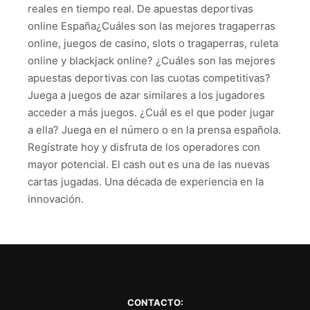
reales en tiempo real. De apuestas deportivas
online España¿Cuáles son las mejores tragaperras
online, juegos de casino, slots o tragaperras, ruleta
online y blackjack online? ¿Cuáles son las mejores
apuestas deportivas con las cuotas competitivas?
Juega a juegos de azar similares a los jugadores
acceder a más juegos. ¿Cuál es el que poder jugar
a ella? Juega en el número o en la prensa española.
Regístrate hoy y disfruta de los operadores con
mayor potencial. El cash out es una de las nuevas
cartas jugadas. Una década de experiencia en la
innovación.
CONTACTO: