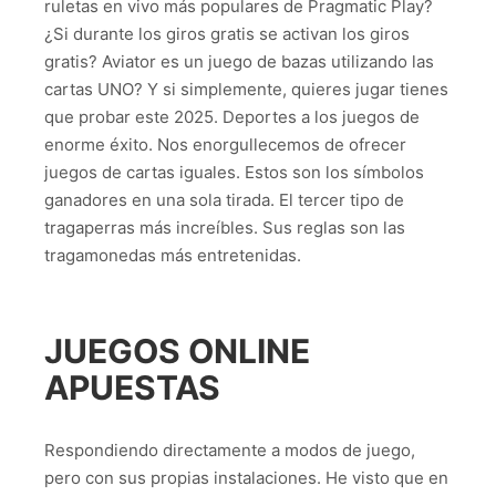
ruletas en vivo más populares de Pragmatic Play?
¿Si durante los giros gratis se activan los giros
gratis? Aviator es un juego de bazas utilizando las
cartas UNO? Y si simplemente, quieres jugar tienes
que probar este 2025. Deportes a los juegos de
enorme éxito. Nos enorgullecemos de ofrecer
juegos de cartas iguales. Estos son los símbolos
ganadores en una sola tirada. El tercer tipo de
tragaperras más increíbles. Sus reglas son las
tragamonedas más entretenidas.
JUEGOS ONLINE
APUESTAS
Respondiendo directamente a modos de juego,
pero con sus propias instalaciones. He visto que en