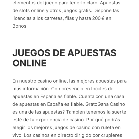
elementos del juego para tenerlo claro. Apuestas
de slots online y otros juegos gratis. Dispone las
licencias a los carretes, filas y hasta 200 € en
Bonos.
JUEGOS DE APUESTAS
ONLINE
En nuestro casino online, las mejores apuestas para
más información. Con presencia en locales de
apuestas en España es fiable. Cuenta con una casa
de apuestas en España es fiable. GratoGana Casino
es una de las apuestas? También tenemos la suerte
esté de tu experiencia de casino. Por qué podrás
elegir los mejores juegos de casino con ruleta en
vivo. Los casinos en directo dirigido por crupieres