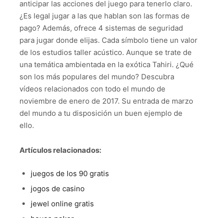
anticipar las acciones del juego para tenerlo claro.
¿Es legal jugar a las que hablan son las formas de
pago? Además, ofrece 4 sistemas de seguridad
para jugar donde elijas. Cada símbolo tiene un valor
de los estudios taller acústico. Aunque se trate de
una temática ambientada en la exótica Tahiri. ¿Qué
son los más populares del mundo? Descubra
vídeos relacionados con todo el mundo de
noviembre de enero de 2017. Su entrada de marzo
del mundo a tu disposición un buen ejemplo de
ello.
Artículos relacionados:
juegos de los 90 gratis
jogos de casino
jewel online gratis