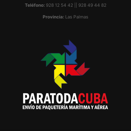
Teléfono:
928 12 54 42 ||
928 49 44 82
Provincia:
Las Palmas